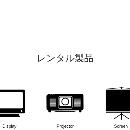
レンタル製品
Display
Projector
Screen