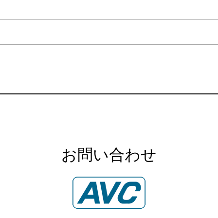
お問い合わせ