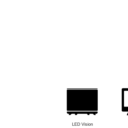
LED Vision