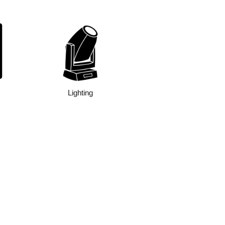
Lighting