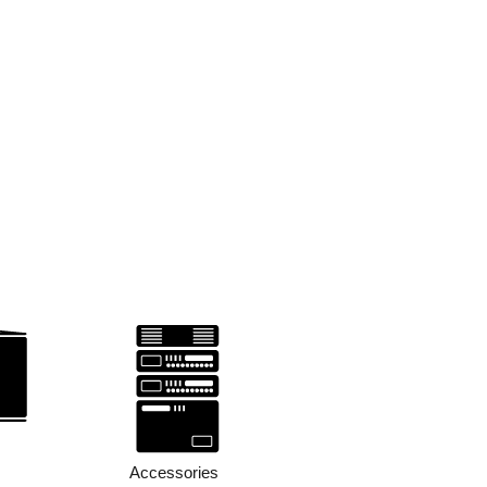
Accessories