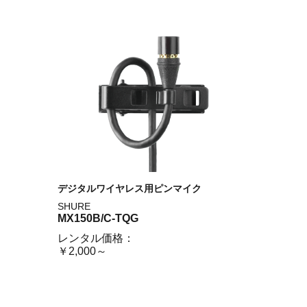
デジタルワイヤレス用ピンマイク
SHURE
MX150B/C-TQG
レンタル価格：
￥2,000～