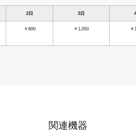
2日
3日
￥800
￥1,050
￥1
関連機器