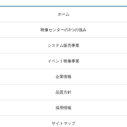
ホーム
映像センターの3つの強み
システム販売事業
イベント映像事業
企業情報
品質方針
採用情報
サイトマップ