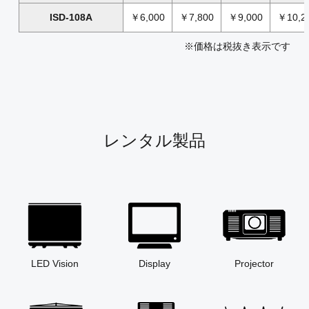
ISD-108A
￥6,000
￥7,800
￥9,000
￥10,2
※価格は税抜き表示です
レンタル製品
LED Vision
Display
Projector