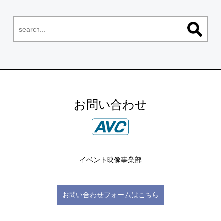
お問い合わせ
イベント映像事業部
お問い合わせフォームはこちら