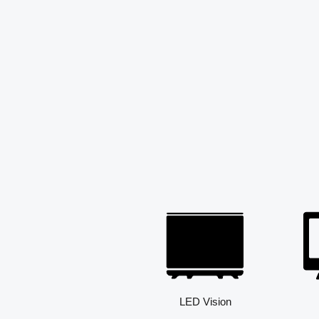
LED Vision