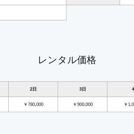
レンタル価格
2日
3日
￥780,000
￥900,000
￥1,0