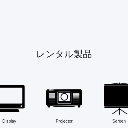
レンタル製品
Display
Projector
Screen