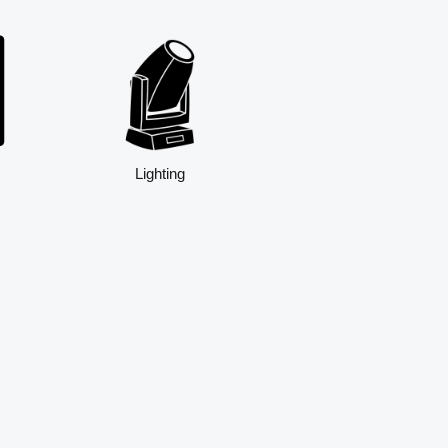
Lighting