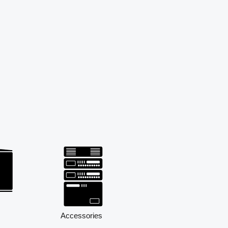
Accessories