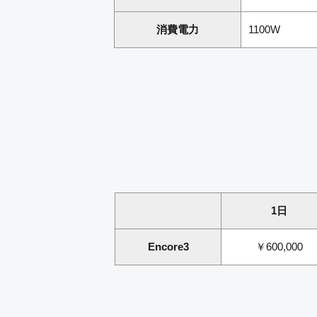
消費電力
1100W
1日
Encore3
￥600,000