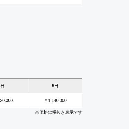
4日
5日
20,000
￥1,140,000
※価格は税抜き表示です