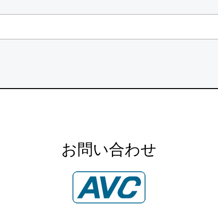
お問い合わせ