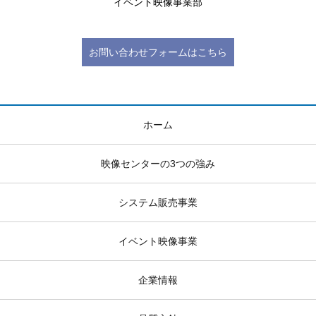
イベント映像事業部
お問い合わせフォームはこちら
ホーム
映像センターの3つの強み
システム販売事業
イベント映像事業
企業情報