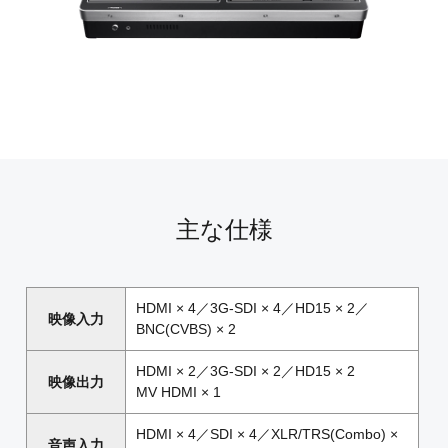
主な仕様
HDMI × 4／3G-SDI × 4／HD15 × 2／
映像入力
BNC(CVBS) × 2
HDMI × 2／3G-SDI × 2／HD15 × 2
映像出力
MV HDMI × 1
HDMI × 4／SDI × 4／XLR/TRS(Combo) ×
音声入力