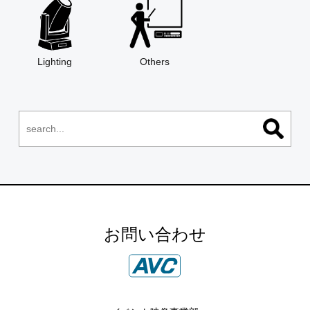
Lighting
Others
お問い合わせ