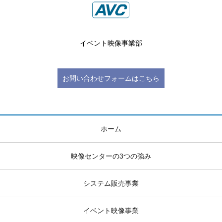
イベント映像事業部
お問い合わせフォームはこちら
ホーム
映像センターの3つの強み
システム販売事業
イベント映像事業