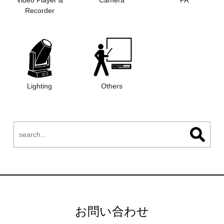
Recorder
Lighting
Others
お問い合わせ