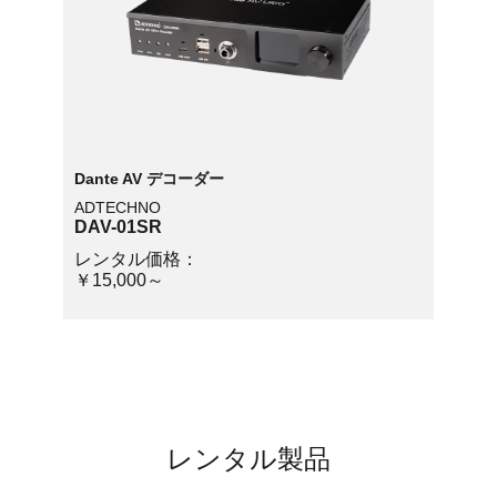
Dante AV デコーダー
ADTECHNO
DAV-01SR
レンタル価格：
￥15,000～
レンタル製品