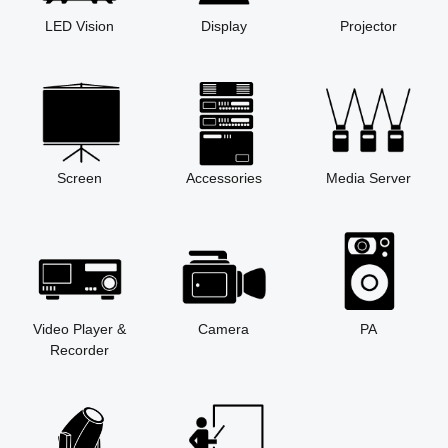
LED Vision
Display
Projector
Screen
Accessories
Media Server
Video Player &
Camera
PA
Recorder