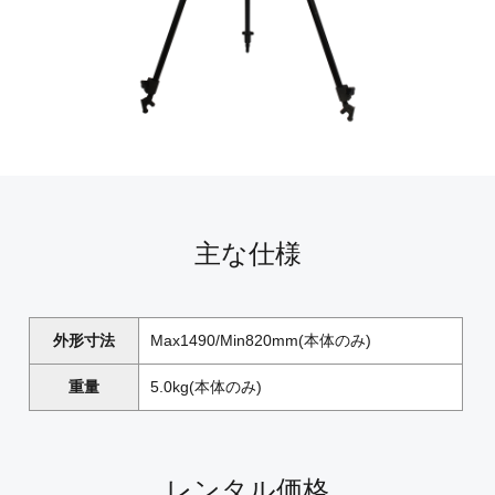
主な仕様
外形寸法
Max1490/Min820mm(本体のみ)
重量
5.0kg(本体のみ)
レンタル価格