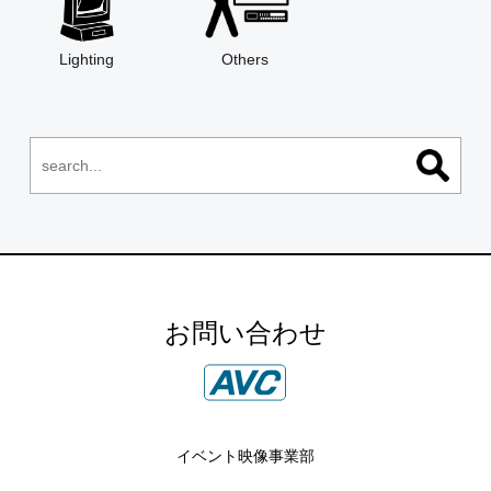
Lighting
Others
お問い合わせ
イベント映像事業部