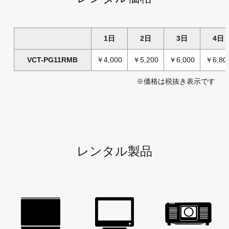
1日
2日
3日
4日
VCT-PG11RMB
￥4,000
￥5,200
￥6,000
￥6,80
※価格は税抜き表示です
レンタル製品