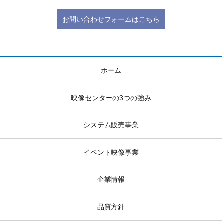
お問い合わせフォームはこちら
ホーム
映像センターの3つの強み
システム販売事業
イベント映像事業
企業情報
品質方針