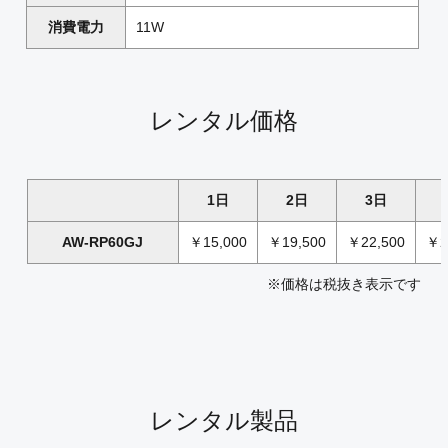
消費電力
11W
レンタル価格
1日
2日
3日
AW-RP60GJ
￥15,000
￥19,500
￥22,500
￥2
※価格は税抜き表示です
レンタル製品