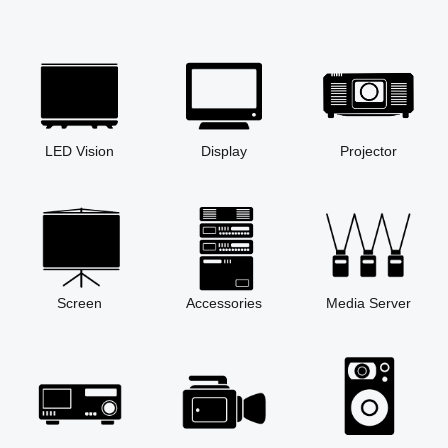
LED Vision
Display
Projector
Screen
Accessories
Media Server