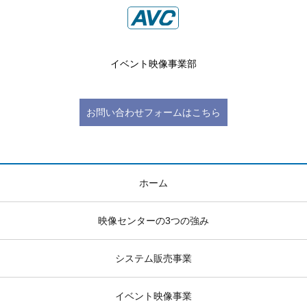
イベント映像事業部
お問い合わせフォームはこちら
ホーム
映像センターの3つの強み
システム販売事業
イベント映像事業