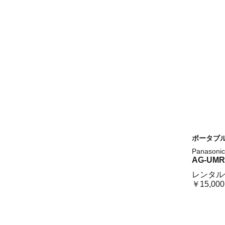
ポータブ
Panasonic
AG-UMR
レンタル
￥15,00