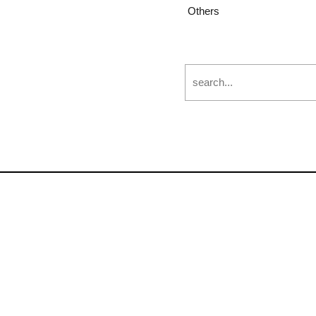
Others