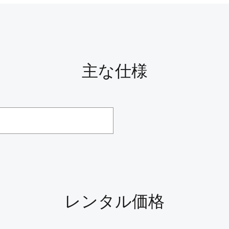
主な仕様
レンタル価格