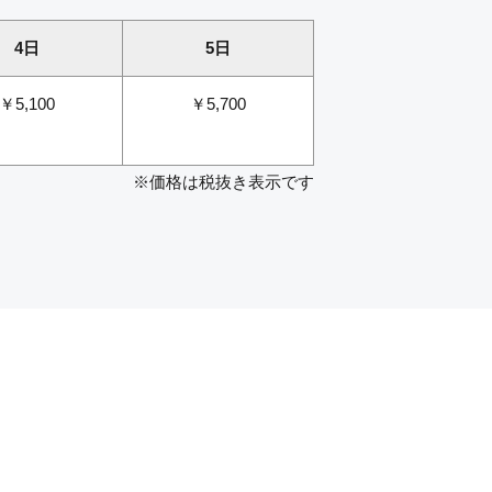
4日
5日
￥5,100
￥5,700
※価格は税抜き表示です