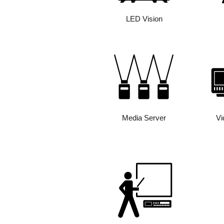
LED Vision
Media Server
Vi