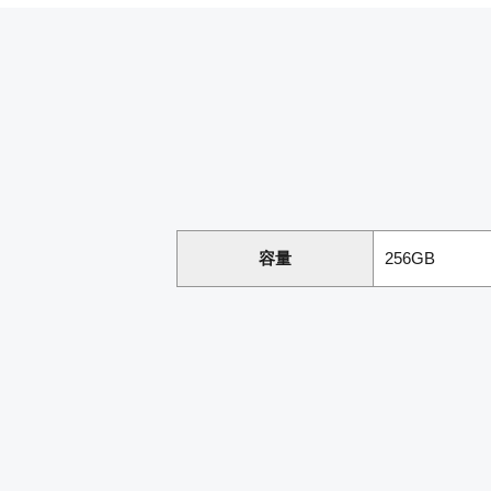
容量
256GB