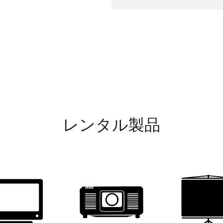
レンタル製品