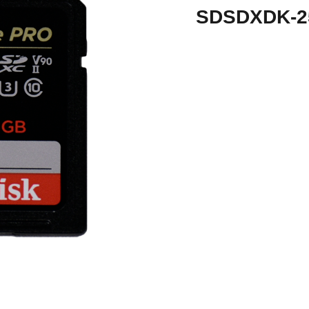
SDSDXDK-2