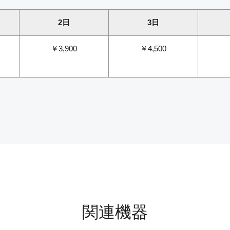
2日
3日
￥3,900
￥4,500
関連機器