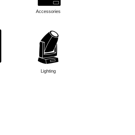
Accessories
Lighting