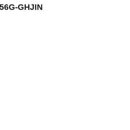
56G-GHJIN