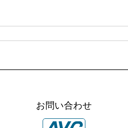
お問い合わせ