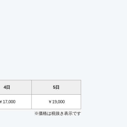
4日
5日
￥17,000
￥19,000
※価格は税抜き表示です