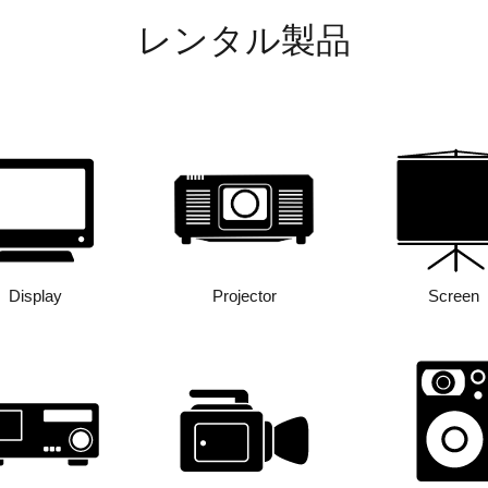
レンタル製品
Display
Projector
Screen