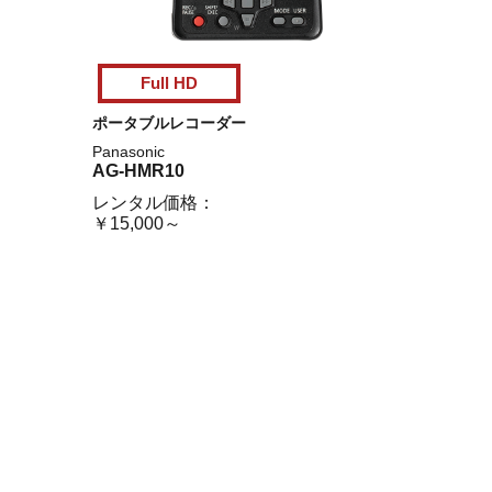
Full HD
ポータブルレコーダー
Panasonic
AG-HMR10
レンタル価格：
￥15,000～