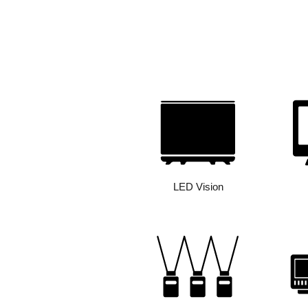
LED Vision