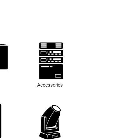
Accessories