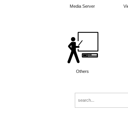
Media Server
Vi
Others