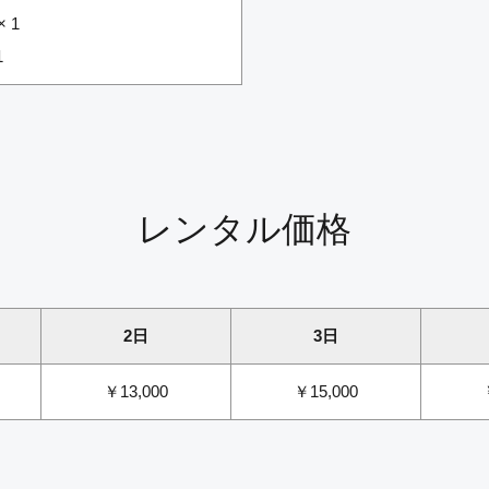
 1
1
レンタル価格
2日
3日
￥13,000
￥15,000