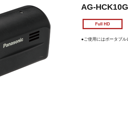
AG-HCK10
Full HD
●ご使用にはポータブルレ