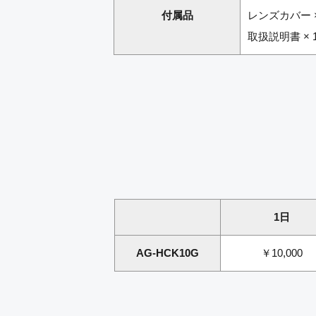
付属品
レンズカバー ×
取扱説明書 × 
1日
AG-HCK10G
￥10,000