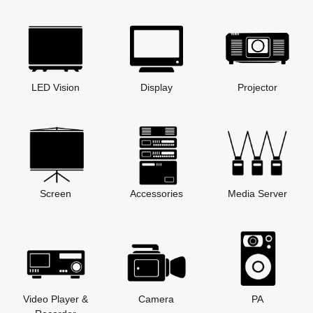
LED Vision
Display
Projector
Screen
Accessories
Media Server
Video Player &
Camera
PA