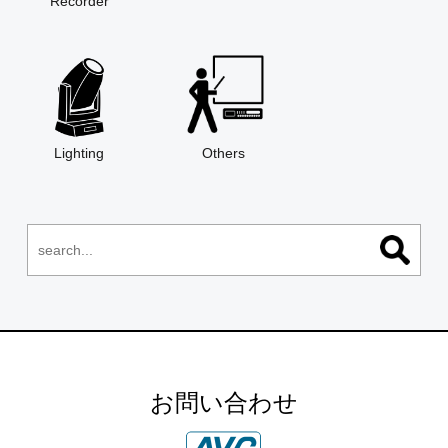
Recorder
Lighting
Others
お問い合わせ