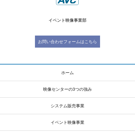
イベント映像事業部
お問い合わせフォームはこちら
ホーム
映像センターの3つの強み
システム販売事業
イベント映像事業