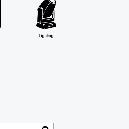
Lighting