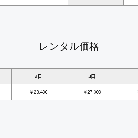
レンタル価格
2日
3日
￥23,400
￥27,000