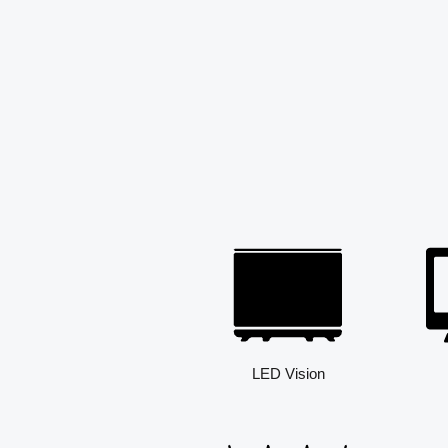
LED Vision