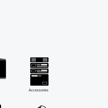
Accessories