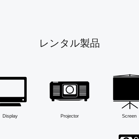
レンタル製品
Display
Projector
Screen