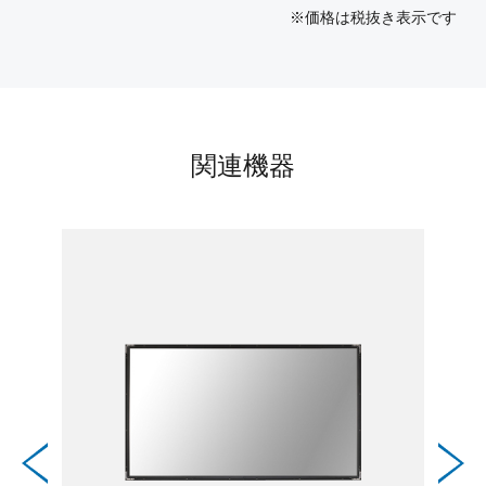
※価格は税抜き表示です
関連機器