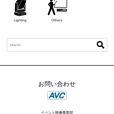
Lighting
Others
お問い合わせ
イベント映像事業部