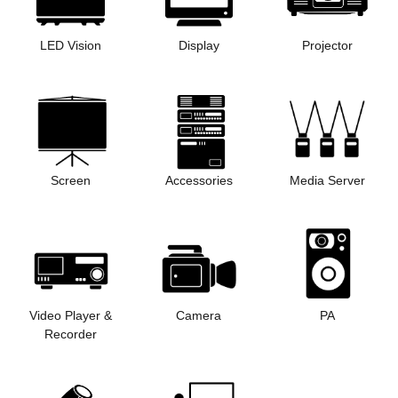
LED Vision
Display
Projector
Screen
Accessories
Media Server
Video Player &
Camera
PA
Recorder