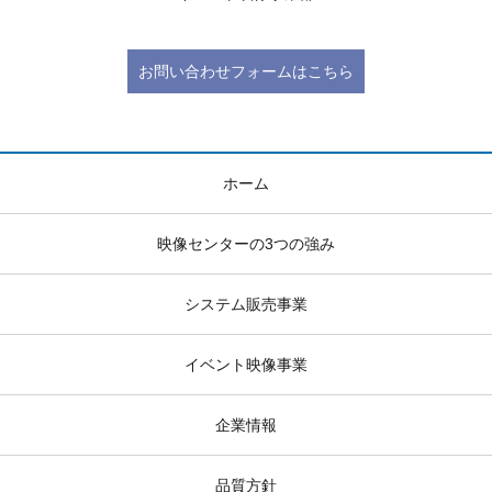
お問い合わせフォームはこちら
ホーム
映像センターの3つの強み
システム販売事業
イベント映像事業
企業情報
品質方針