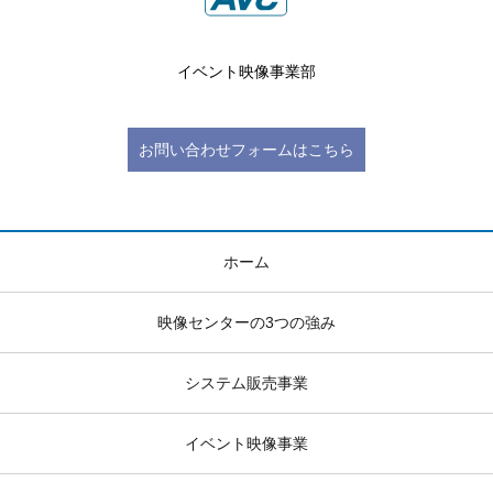
イベント映像事業部
お問い合わせフォームはこちら
ホーム
映像センターの3つの強み
システム販売事業
イベント映像事業