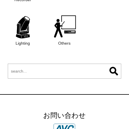
Lighting
Others
お問い合わせ