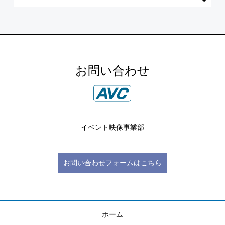
お問い合わせ
イベント映像事業部
お問い合わせフォームはこちら
ホーム