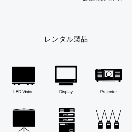
レンタル製品
LED Vision
Display
Projector