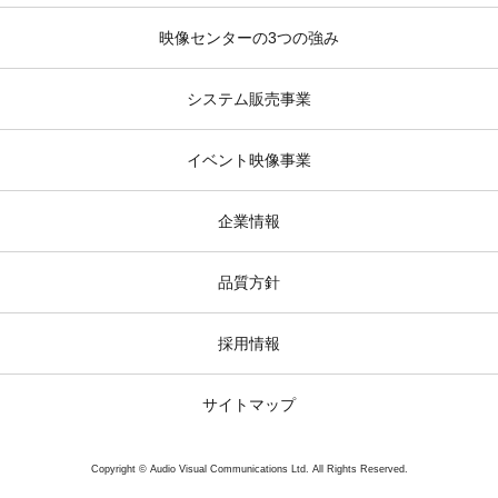
映像センターの3つの強み
システム販売事業
イベント映像事業
企業情報
品質方針
採用情報
サイトマップ
Copyright © Audio Visual Communications Ltd. All Rights Reserved.