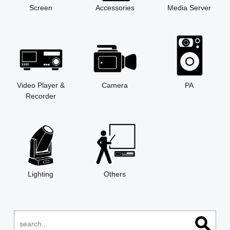
Screen
Accessories
Media Server
Video Player &
Camera
PA
Recorder
Lighting
Others