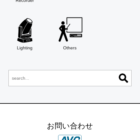
Recorder
Lighting
Others
お問い合わせ