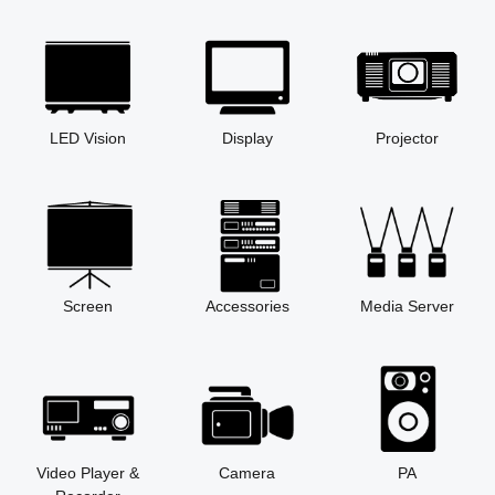
LED Vision
Display
Projector
Screen
Accessories
Media Server
Video Player &
Camera
PA