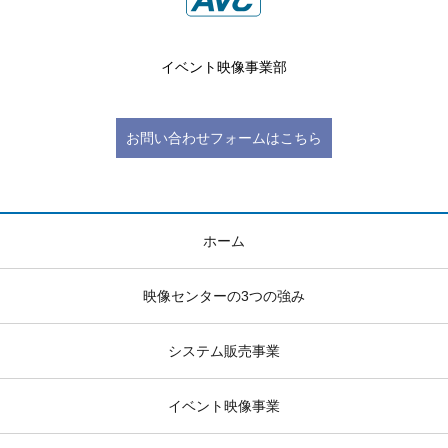
イベント映像事業部
お問い合わせフォームはこちら
ホーム
映像センターの3つの強み
システム販売事業
イベント映像事業