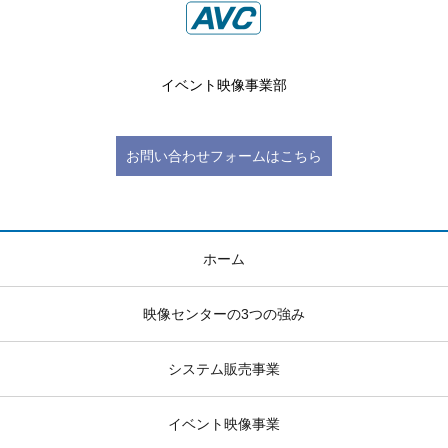
イベント映像事業部
お問い合わせフォームはこちら
ホーム
映像センターの3つの強み
システム販売事業
イベント映像事業