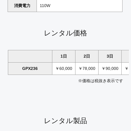
消費電力
110W
レンタル価格
1日
2日
3日
GPX236
￥60,000
￥78,000
￥90,000
￥1
※価格は税抜き表示です
レンタル製品