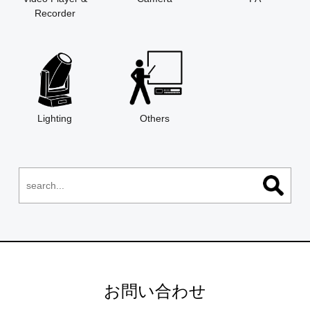
Recorder
Lighting
Others
お問い合わせ