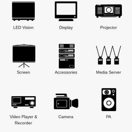
LED Vision
Display
Projector
Screen
Accessories
Media Server
Video Player &
Camera
PA
Recorder