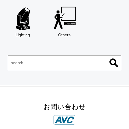
Lighting
Others
お問い合わせ