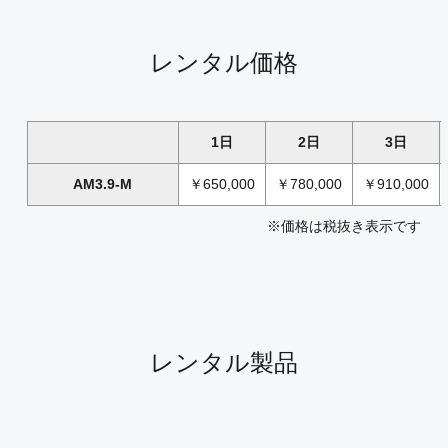
レンタル価格
1日
2日
3日
AM3.9-M
￥650,000
￥780,000
￥910,000
※価格は税抜き表示です
レンタル製品