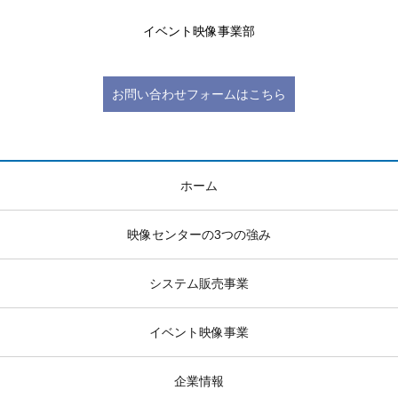
イベント映像事業部
お問い合わせフォームはこちら
ホーム
映像センターの3つの強み
システム販売事業
イベント映像事業
企業情報