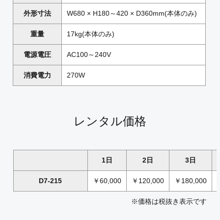
外形寸法
W680 × H180～420 × D360mm(本体のみ)
重量
17kg(本体のみ)
電源電圧
AC100～240V
消費電力
270W
レンタル価格
1日
2日
3日
D7-215
￥60,000
￥120,000
￥180,000
※価格は税抜き表示です