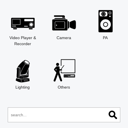
Video Player &
Camera
PA
Recorder
Lighting
Others