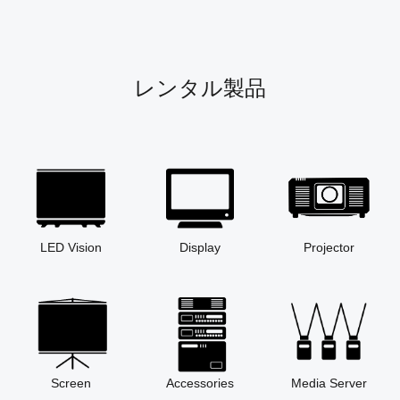
レンタル製品
LED Vision
Display
Projector
Screen
Accessories
Media Server