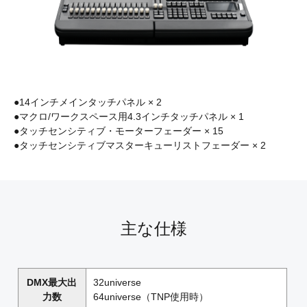
●14インチメインタッチパネル × 2
●マクロ/ワークスペース用4.3インチタッチパネル × 1
●タッチセンシティブ・モーターフェーダー × 15
●タッチセンシティブマスターキューリストフェーダー × 2
主な仕様
DMX最大出
32universe
力数
64universe（TNP使用時）