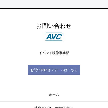
お問い合わせ
イベント映像事業部
お問い合わせフォームはこちら
ホーム