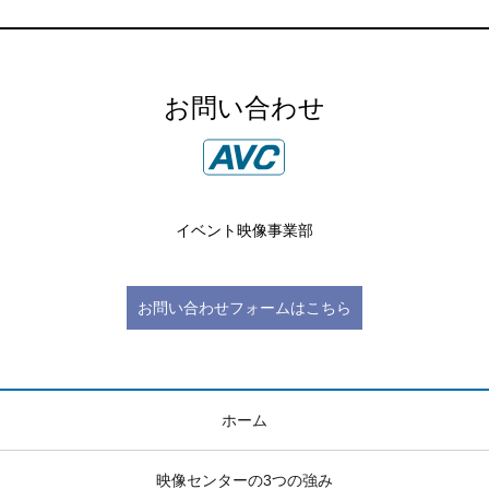
お問い合わせ
イベント映像事業部
お問い合わせフォームはこちら
ホーム
映像センターの3つの強み