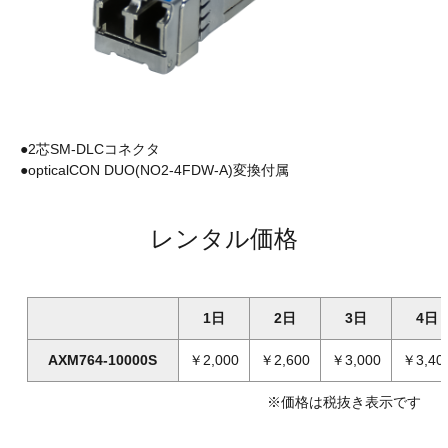
●2芯SM-DLCコネクタ
●opticalCON DUO(NO2-4FDW-A)変換付属
レンタル価格
1日
2日
3日
4日
AXM764-10000S
￥2,000
￥2,600
￥3,000
￥3,40
※価格は税抜き表示です