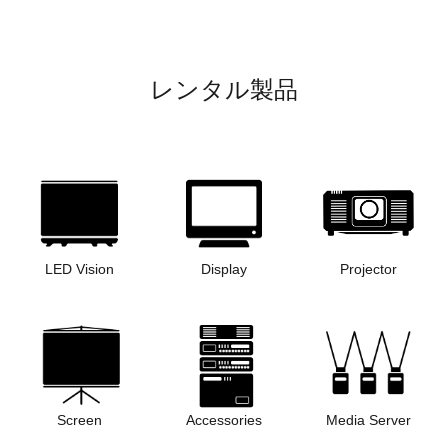
レンタル製品
LED Vision
Display
Projector
Screen
Accessories
Media Server