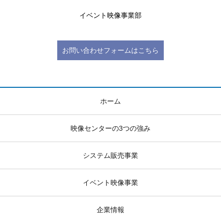
イベント映像事業部
お問い合わせフォームはこちら
ホーム
映像センターの3つの強み
システム販売事業
イベント映像事業
企業情報