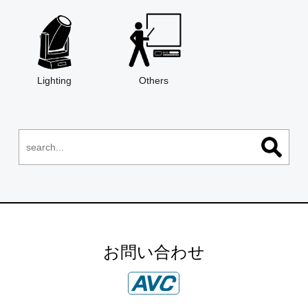
Lighting
Others
お問い合わせ