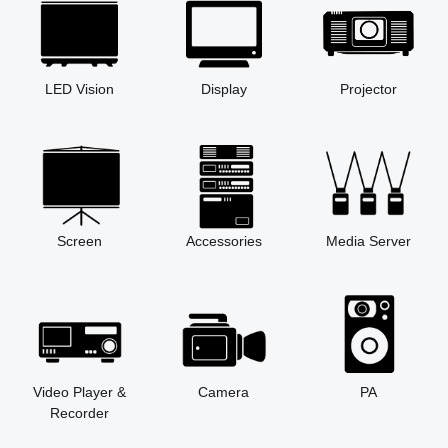
LED Vision
Display
Projector
Screen
Accessories
Media Server
Video Player &
Camera
PA
Recorder