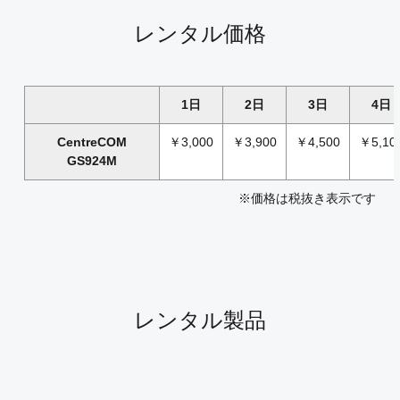
レンタル価格
1日
2日
3日
4日
CentreCOM
￥3,000
￥3,900
￥4,500
￥5,10
GS924M
※価格は税抜き表示です
レンタル製品