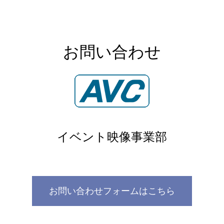
お問い合わせ
イベント映像事業部
お問い合わせフォームはこちら