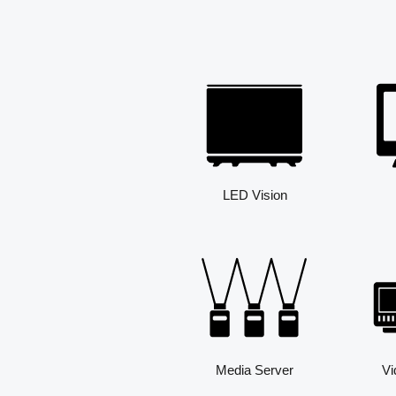
LED Vision
Media Server
Vi