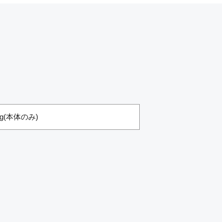
3kg(本体のみ)