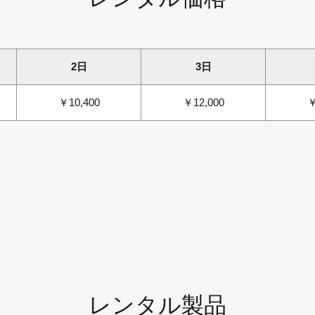
2日
3日
￥10,400
￥12,000
￥
レンタル製品