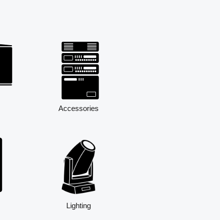
Accessories
Lighting