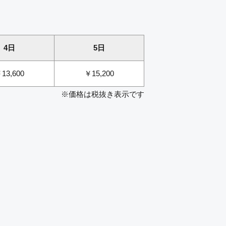
4日
5日
13,600
￥15,200
※価格は税抜き表示です