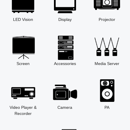
LED Vision
Display
Projector
Screen
Accessories
Media Server
Video Player &
Camera
PA
Recorder