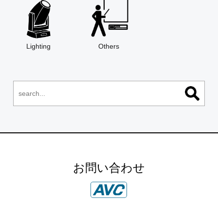
Lighting
Others
お問い合わせ