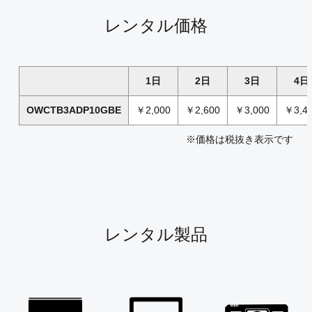
レンタル価格
1日
2日
3日
4日
OWCTB3ADP10GBE
￥2,000
￥2,600
￥3,000
￥3,4
※価格は税抜き表示です
レンタル製品