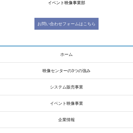
イベント映像事業部
お問い合わせフォームはこちら
ホーム
映像センターの3つの強み
システム販売事業
イベント映像事業
企業情報