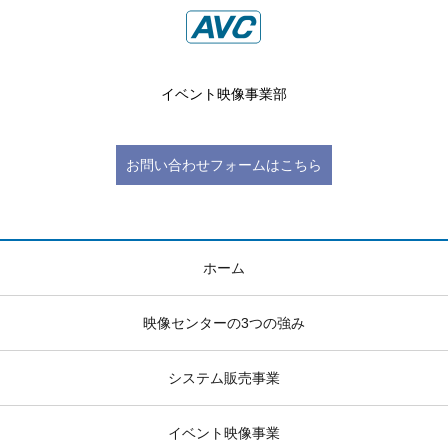
イベント映像事業部
お問い合わせフォームはこちら
ホーム
映像センターの3つの強み
システム販売事業
イベント映像事業