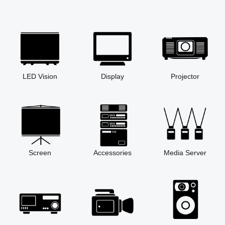
LED Vision
Display
Projector
Screen
Accessories
Media Server