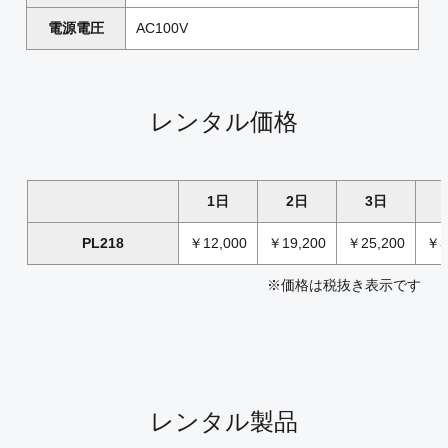
電源電圧
AC100V
レンタル価格
1日
2日
3日
PL218
￥12,000
￥19,200
￥25,200
￥3
※価格は税抜き表示です
レンタル製品