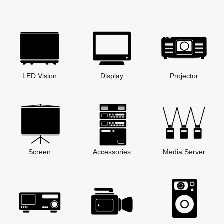
LED Vision
Display
Projector
Screen
Accessories
Media Server