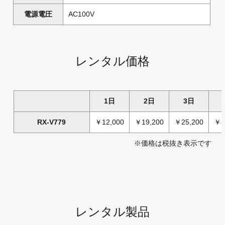
電源電圧
AC100V
レンタル価格
1日
2日
3日
RX-V779
￥12,000
￥19,200
￥25,200
￥3
※価格は税抜き表示です
レンタル製品