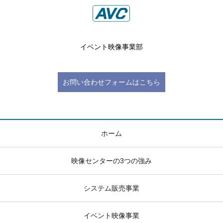
イベント映像事業部
お問い合わせフォームはこちら
ホーム
映像センターの3つの強み
システム販売事業
イベント映像事業