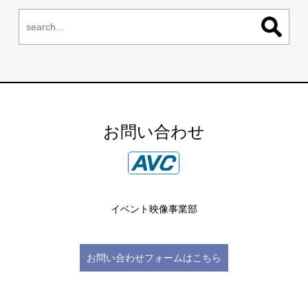
お問い合わせ
イベント映像事業部
お問い合わせフォームはこちら