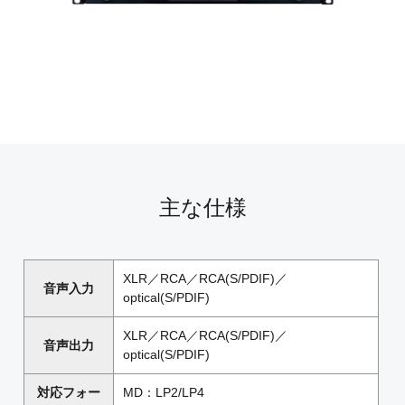
主な仕様
XLR／RCA／RCA(S/PDIF)／
音声入力
optical(S/PDIF)
XLR／RCA／RCA(S/PDIF)／
音声出力
optical(S/PDIF)
対応フォー
MD：LP2/LP4