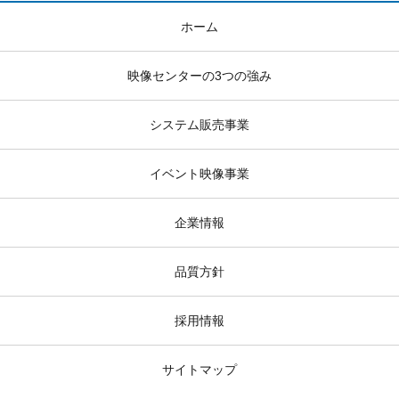
ホーム
映像センターの3つの強み
システム販売事業
イベント映像事業
企業情報
品質方針
採用情報
サイトマップ