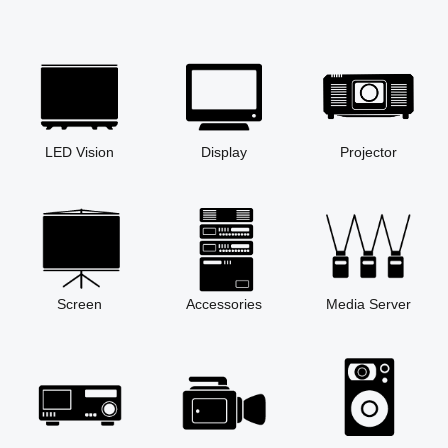
LED Vision
Display
Projector
Screen
Accessories
Media Server