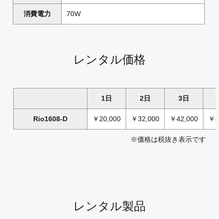
消費電力
70W
レンタル価格
1日
2日
3日
Rio1608-D
￥20,000
￥32,000
￥42,000
￥5
※価格は税抜き表示です
レンタル製品