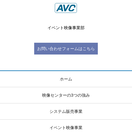
イベント映像事業部
お問い合わせフォームはこちら
ホーム
映像センターの3つの強み
システム販売事業
イベント映像事業