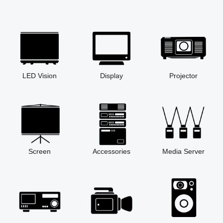
LED Vision
Display
Projector
Screen
Accessories
Media Server