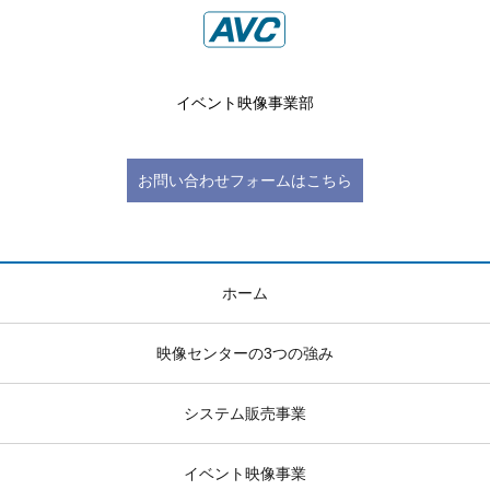
イベント映像事業部
お問い合わせフォームはこちら
ホーム
映像センターの3つの強み
システム販売事業
イベント映像事業