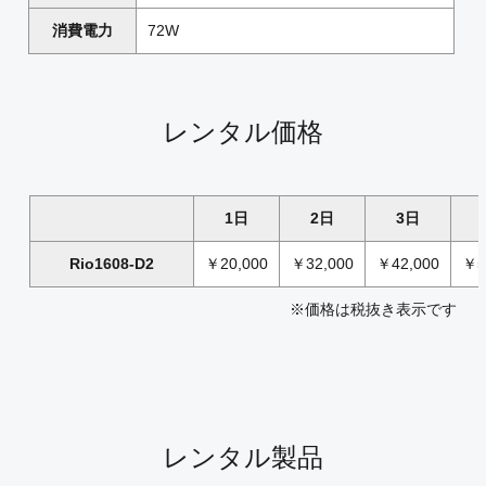
消費電力
72W
レンタル価格
1日
2日
3日
Rio1608-D2
￥20,000
￥32,000
￥42,000
￥5
※価格は税抜き表示です
レンタル製品