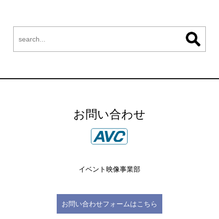
お問い合わせ
イベント映像事業部
お問い合わせフォームはこちら