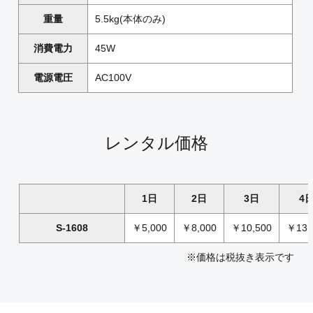
重量
5.5kg(本体のみ)
消費電力
45W
電源電圧
AC100V
レンタル価格
1日
2日
3日
4
S-1608
￥5,000
￥8,000
￥10,500
￥13,
※価格は税抜き表示です