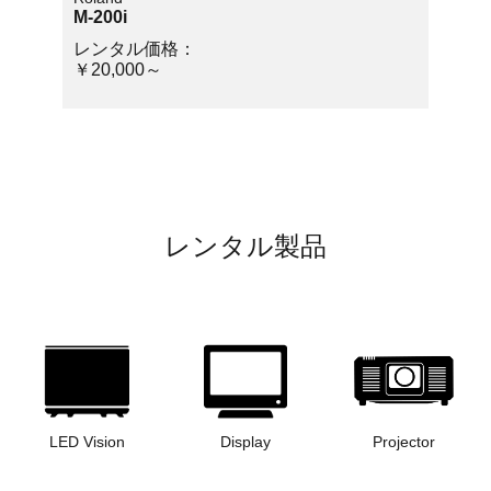
M-200i
レンタル価格：
￥20,000～
レンタル製品
LED Vision
Display
Projector