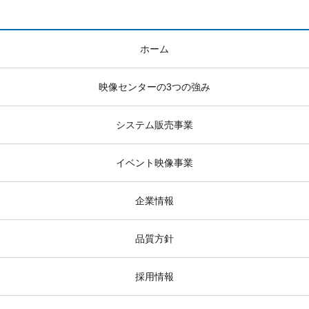
ホーム
映像センターの3つの強み
システム販売事業
イベント映像事業
企業情報
品質方針
採用情報