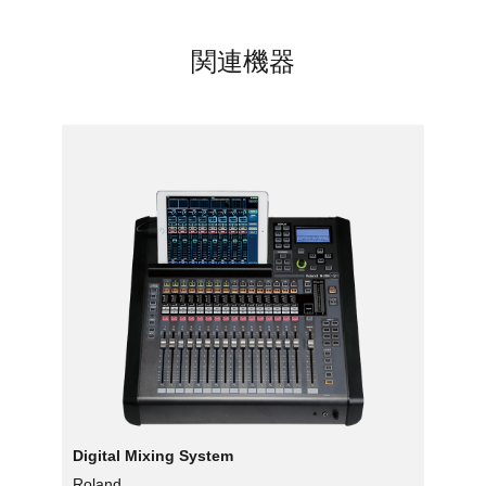
関連機器
Digital Mixing System
Roland