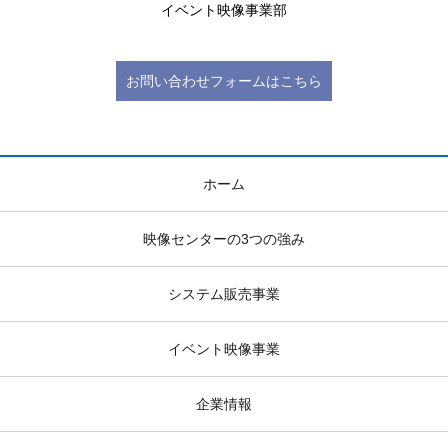
イベント映像事業部
お問い合わせフォームはこちら
ホーム
映像センターの3つの強み
システム販売事業
イベント映像事業
企業情報