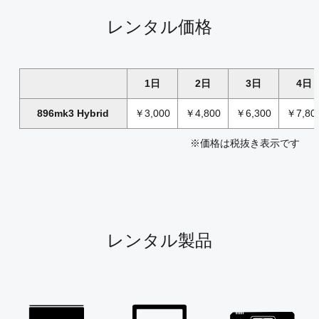
レンタル価格
1日
2日
3日
4日
896mk3 Hybrid
￥3,000
￥4,800
￥6,300
￥7,80
※価格は税抜き表示です
レンタル製品