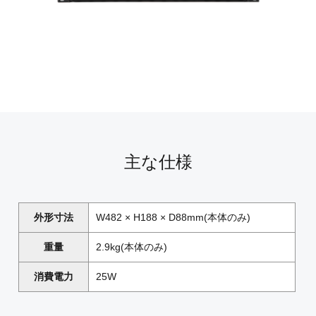
主な仕様
外形寸法
W482 × H188 × D88mm(本体のみ)
重量
2.9kg(本体のみ)
消費電力
25W