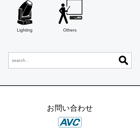
Lighting
Others
お問い合わせ