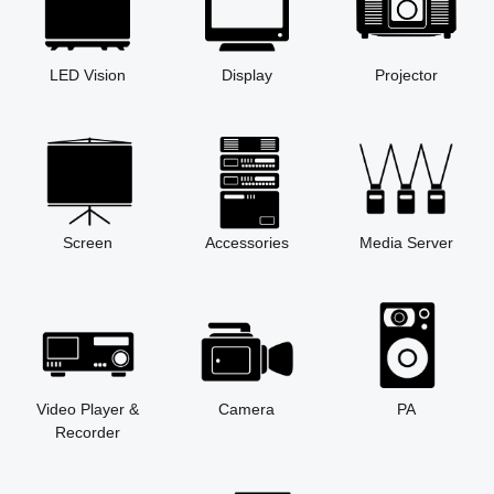
LED Vision
Display
Projector
Screen
Accessories
Media Server
Video Player &
Camera
PA
Recorder