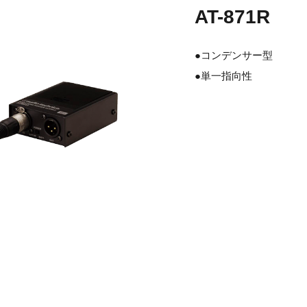
AT-871R
●コンデンサー型
●単一指向性