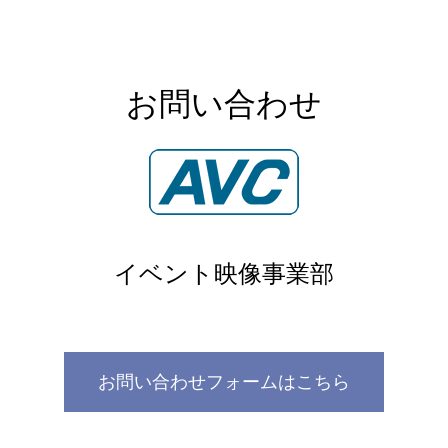
お問い合わせ
イベント映像事業部
お問い合わせフォームはこちら