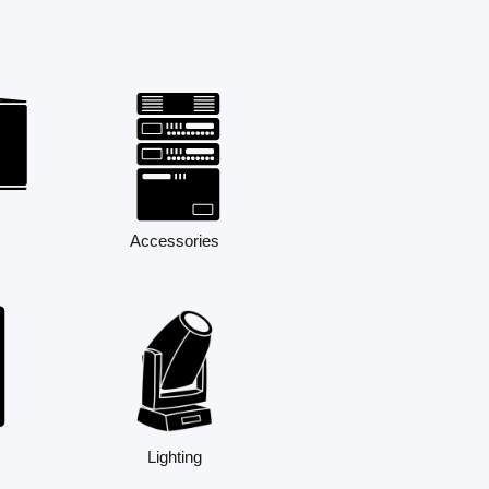
Accessories
Lighting