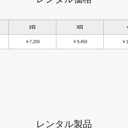
2日
3日
￥7,200
￥9,450
￥1
レンタル製品