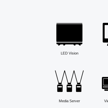
LED Vision
Media Server
Vi