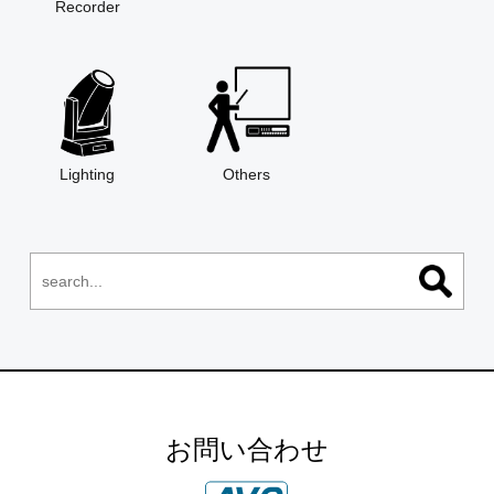
Recorder
Lighting
Others
お問い合わせ