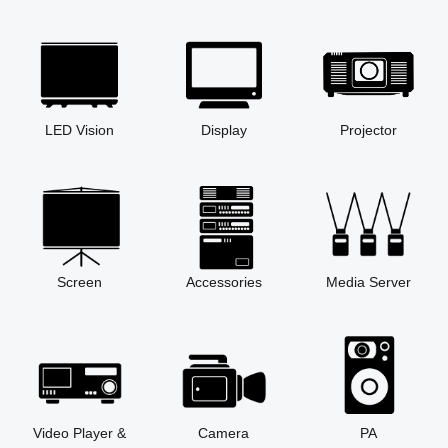
LED Vision
Display
Projector
Screen
Accessories
Media Server
Video Player &
Camera
PA