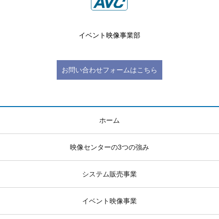
イベント映像事業部
お問い合わせフォームはこちら
ホーム
映像センターの3つの強み
システム販売事業
イベント映像事業