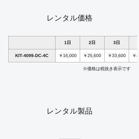
レンタル価格
1日
2日
3日
KIT-4099-DC-4C
￥16,000
￥25,600
￥33,600
￥4
※価格は税抜き表示です
レンタル製品