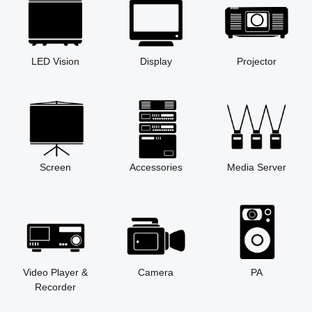
LED Vision
Display
Projector
Screen
Accessories
Media Server
Video Player &
Camera
PA
Recorder