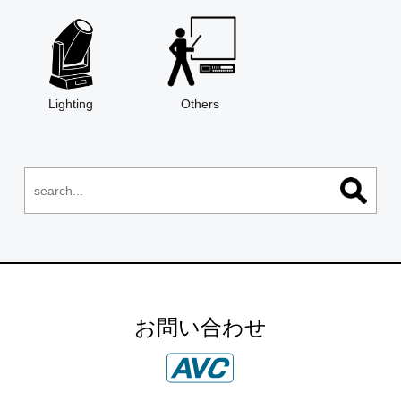
Lighting
Others
お問い合わせ