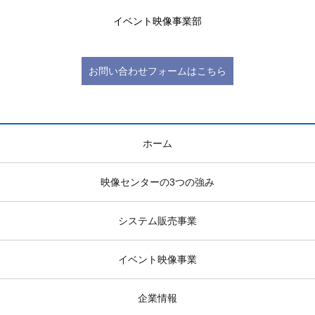
イベント映像事業部
お問い合わせフォームはこちら
ホーム
映像センターの3つの強み
システム販売事業
イベント映像事業
企業情報