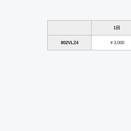
1日
802VLZ4
￥3,000