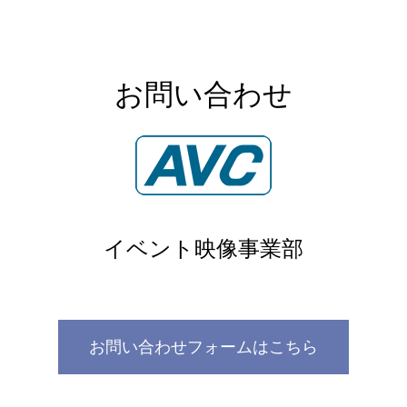
お問い合わせ
イベント映像事業部
お問い合わせフォームはこちら