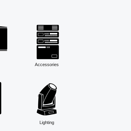
Accessories
Lighting