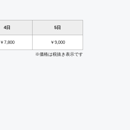
4日
5日
￥7,800
￥9,000
※価格は税抜き表示です