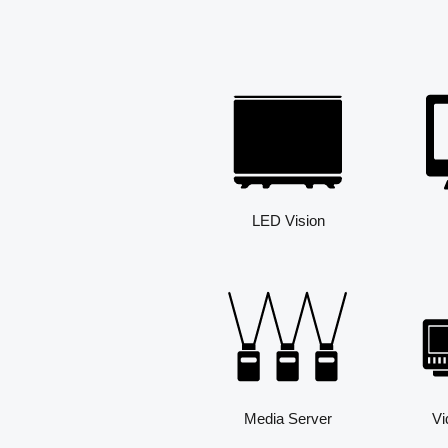
LED Vision
Media Server
Vi