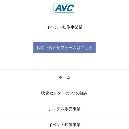
イベント映像事業部
お問い合わせフォームはこちら
ホーム
映像センターの3つの強み
システム販売事業
イベント映像事業