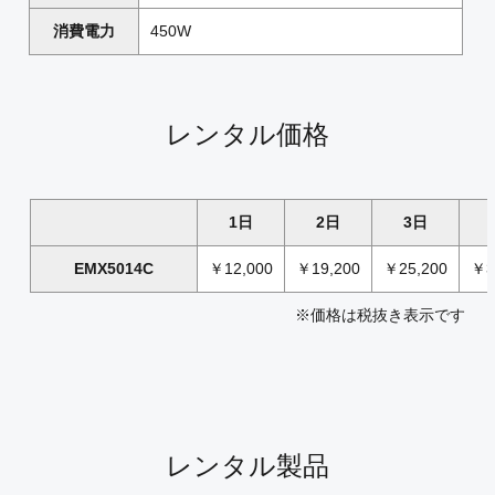
消費電力
450W
レンタル価格
1日
2日
3日
EMX5014C
￥12,000
￥19,200
￥25,200
￥3
※価格は税抜き表示です
レンタル製品