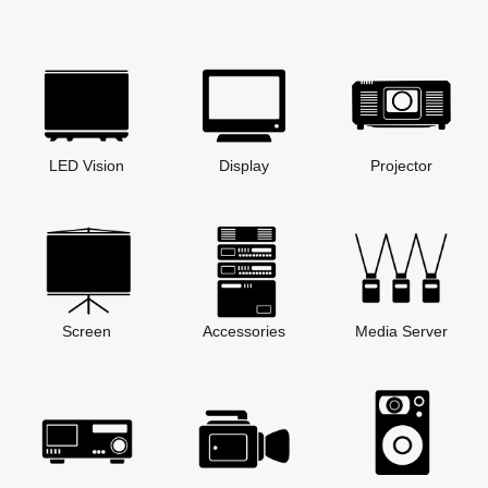
LED Vision
Display
Projector
Screen
Accessories
Media Server