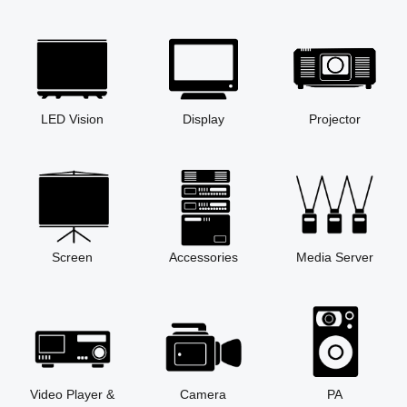
LED Vision
Display
Projector
Screen
Accessories
Media Server
Video Player &
Camera
PA