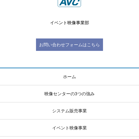
イベント映像事業部
お問い合わせフォームはこちら
ホーム
映像センターの3つの強み
システム販売事業
イベント映像事業