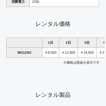
消費電力
22W
レンタル価格
1日
2日
3日
4
MG12XU
￥8,000
￥12,800
￥16,800
￥20
※価格は税抜き表示です
レンタル製品