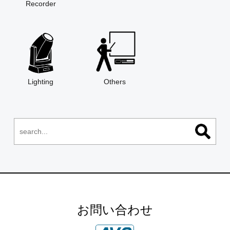
Recorder
Lighting
Others
お問い合わせ