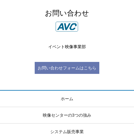
お問い合わせ
イベント映像事業部
お問い合わせフォームはこちら
ホーム
映像センターの3つの強み
システム販売事業