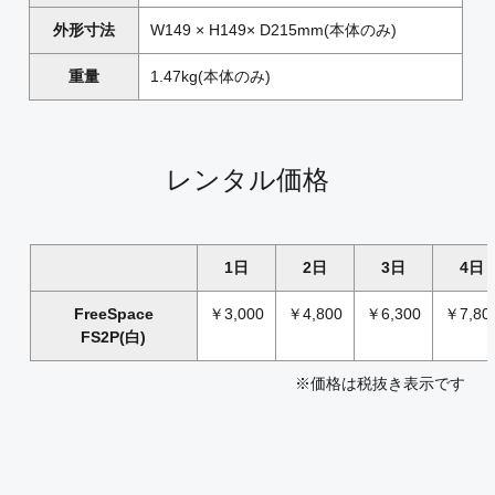
外形寸法
W149 × H149× D215mm(本体のみ)
重量
1.47kg(本体のみ)
レンタル価格
1日
2日
3日
4日
FreeSpace
￥3,000
￥4,800
￥6,300
￥7,80
FS2P(白)
※価格は税抜き表示です