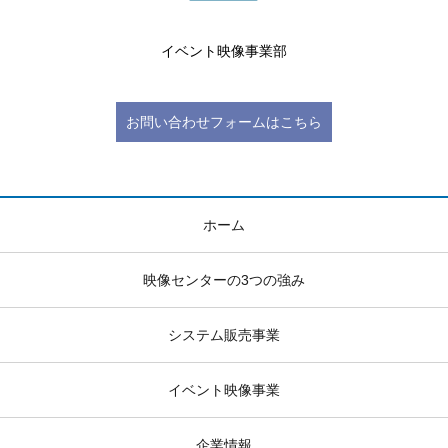
イベント映像事業部
お問い合わせフォームはこちら
ホーム
映像センターの3つの強み
システム販売事業
イベント映像事業
企業情報