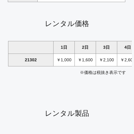
レンタル価格
1日
2日
3日
4日
21302
￥1,000
￥1,600
￥2,100
￥2,60
※価格は税抜き表示です
レンタル製品