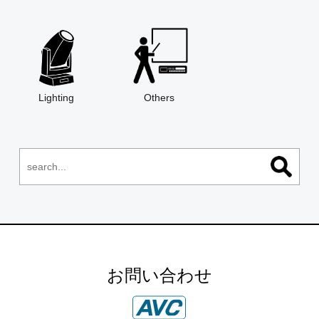
Lighting
Others
お問い合わせ