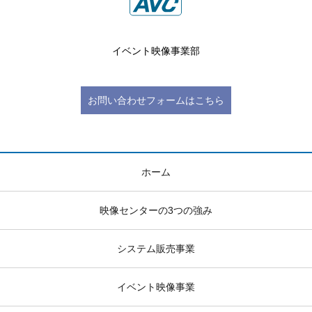
イベント映像事業部
お問い合わせフォームはこちら
ホーム
映像センターの3つの強み
システム販売事業
イベント映像事業