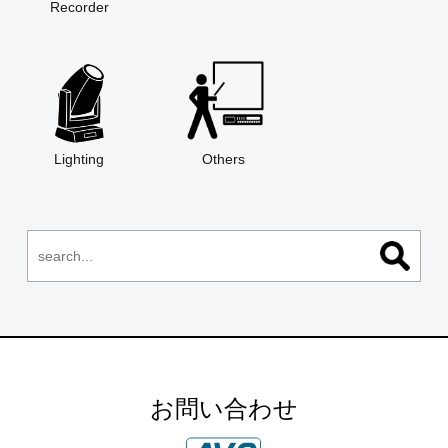
Recorder
Lighting
Others
お問い合わせ