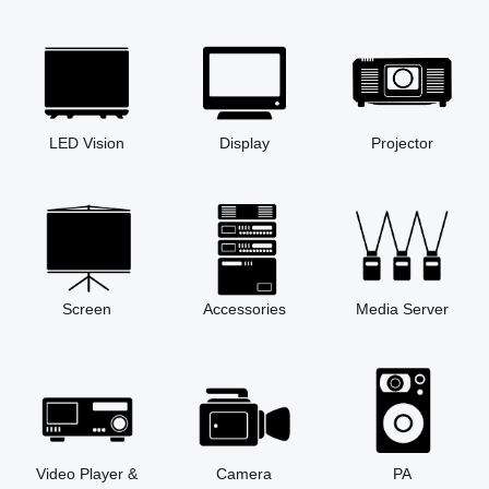
LED Vision
Display
Projector
Screen
Accessories
Media Server
Video Player &
Camera
PA