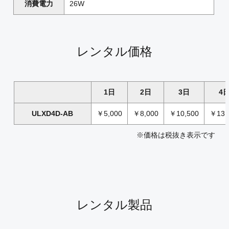
消費電力
26W
レンタル価格
1日
2日
3日
4
ULXD4D-AB
￥5,000
￥8,000
￥10,500
￥13,
※価格は税抜き表示です
レンタル製品