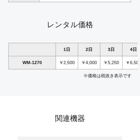
レンタル価格
1日
2日
3日
4日
WM-1270
￥2,500
￥4,000
￥5,250
￥6,50
※価格は税抜き表示です
関連機器