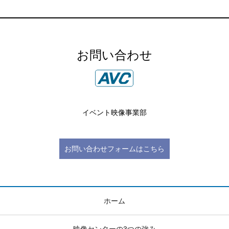
お問い合わせ
イベント映像事業部
お問い合わせフォームはこちら
ホーム