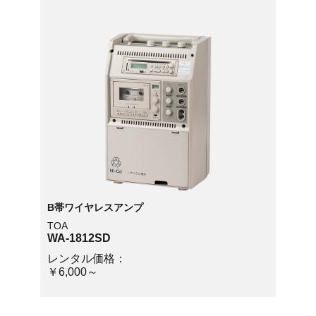
B帯ワイヤレスアンプ
TOA
WA-1812SD
レンタル価格：
￥6,000～