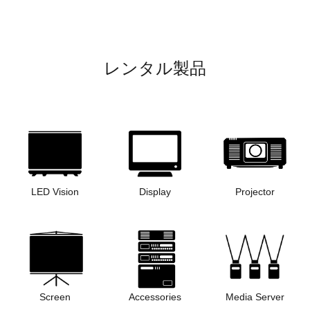
レンタル製品
LED Vision
Display
Projector
Screen
Accessories
Media Server