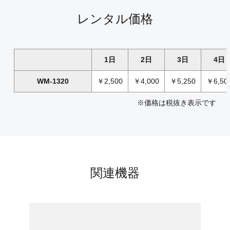
レンタル価格
1日
2日
3日
4日
WM-1320
￥2,500
￥4,000
￥5,250
￥6,50
※価格は税抜き表示です
関連機器