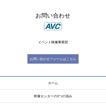
お問い合わせ
イベント映像事業部
お問い合わせフォームはこちら
ホーム
映像センターの3つの強み