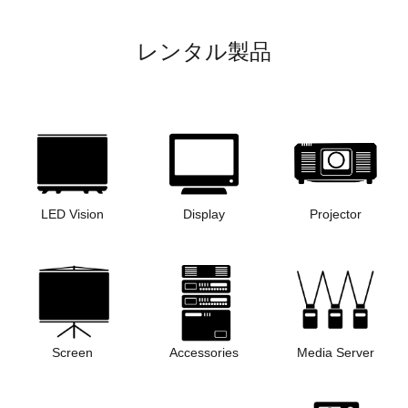
レンタル製品
LED Vision
Display
Projector
Screen
Accessories
Media Server