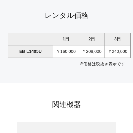
レンタル価格
1日
2日
3日
EB-L1405U
￥160,000
￥208,000
￥240,000
※価格は税抜き表示です
関連機器