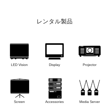
レンタル製品
LED Vision
Display
Projector
Screen
Accessories
Media Server