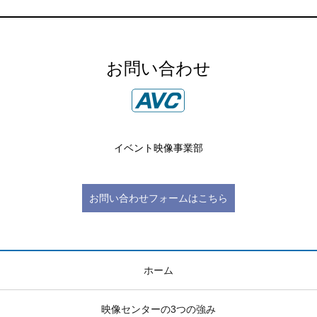
お問い合わせ
イベント映像事業部
お問い合わせフォームはこちら
ホーム
映像センターの3つの強み