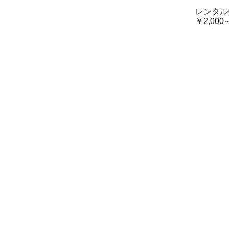
レンタル
￥2,000