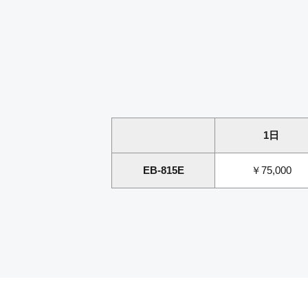
1日
EB-815E
￥75,000