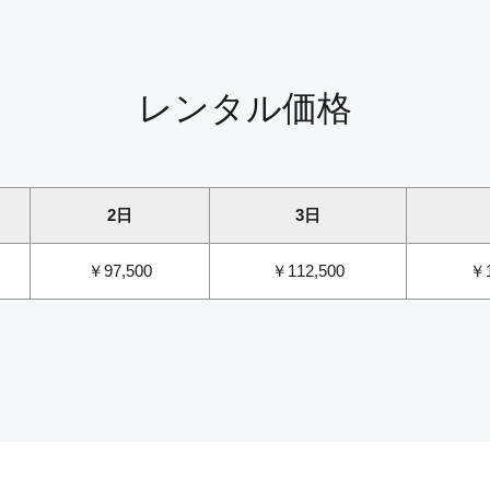
レンタル価格
2日
3日
￥97,500
￥112,500
￥1