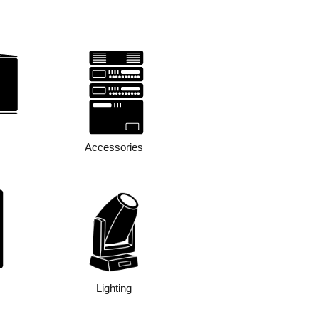
Accessories
Lighting