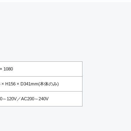
× 1080
 × H156 × D341mm(本体のみ)
00～120V／AC200～240V