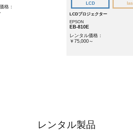
LCD
las
価格：
～
LCDプロジェクター
EPSON
EB-810E
レンタル価格：
￥75,000～
レンタル製品