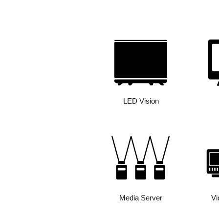
LED Vision
Media Server
Vi