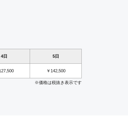
4日
5日
27,500
￥142,500
※価格は税抜き表示です