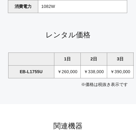
消費電力
1082W
レンタル価格
1日
2日
3日
EB-L1755U
￥260,000
￥338,000
￥390,000
※価格は税抜き表示です
関連機器