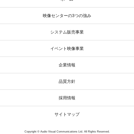
映像センターの3つの強み
システム販売事業
イベント映像事業
企業情報
品質方針
採用情報
サイトマップ
Copyright © Audio Visual Communications Ltd. All Rights Reserved.