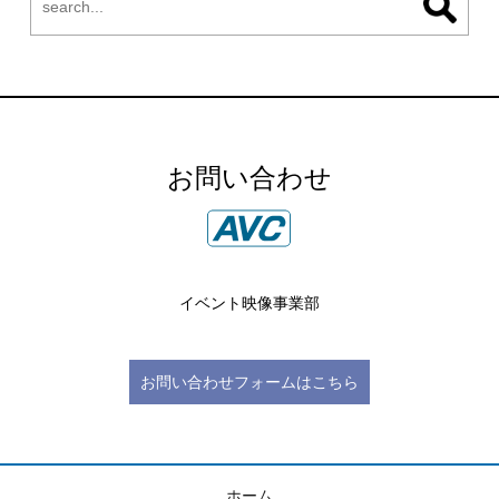
お問い合わせ
イベント映像事業部
お問い合わせフォームはこちら
ホーム