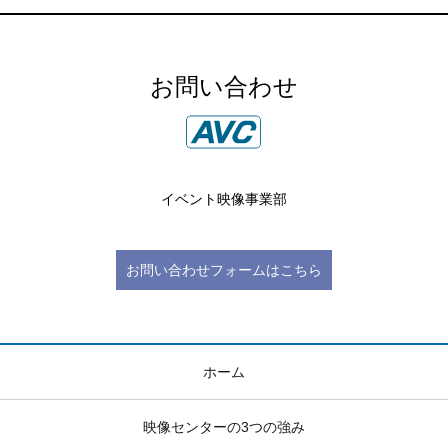
お問い合わせ
イベント映像事業部
お問い合わせフォームはこちら
ホーム
映像センターの3つの強み