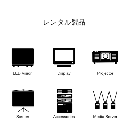
レンタル製品
LED Vision
Display
Projector
Screen
Accessories
Media Server