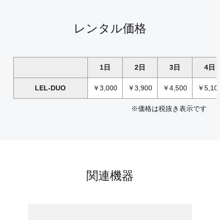
レンタル価格
1日
2日
3日
4日
LEL-DUO
￥3,000
￥3,900
￥4,500
￥5,10
※価格は税抜き表示です
関連機器