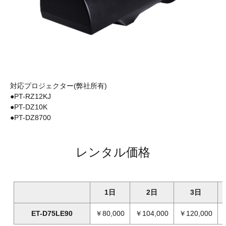
対応プロジェクター(弊社所有)
●PT-RZ12KJ
●PT-DZ10K
●PT-DZ8700
レンタル価格
1日
2日
3日
ET-D75LE90
￥80,000
￥104,000
￥120,000