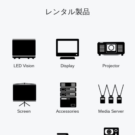
レンタル製品
LED Vision
Display
Projector
Screen
Accessories
Media Server