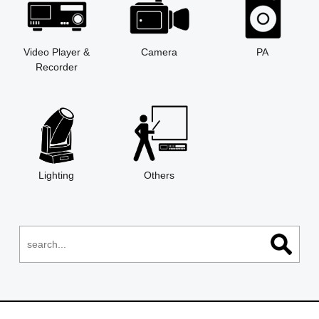
Video Player &
Camera
PA
Recorder
Lighting
Others