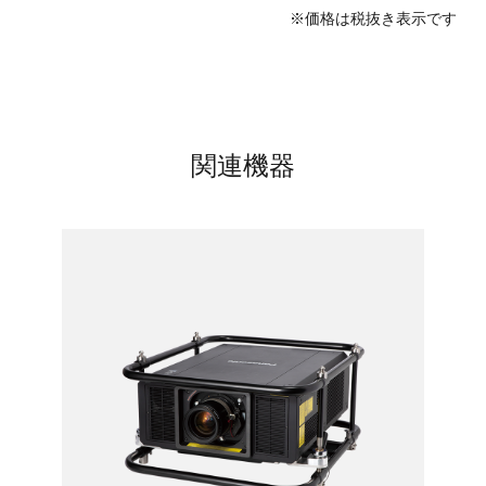
※価格は税抜き表示です
関連機器