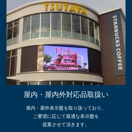
屋内・屋内外対応品取扱い
屋内・屋外表示盤を取り扱っており、
ご要望に応じて最適な表示盤を
提案させて頂きます。