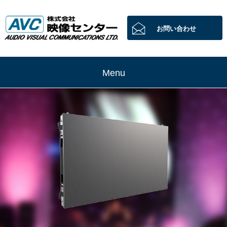
お問い合わせ
Menu