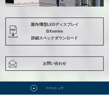
屋内/薄型LEDディスプレイ
BXseries
詳細スペックダウンロード
お問い合わせ
ページトップ