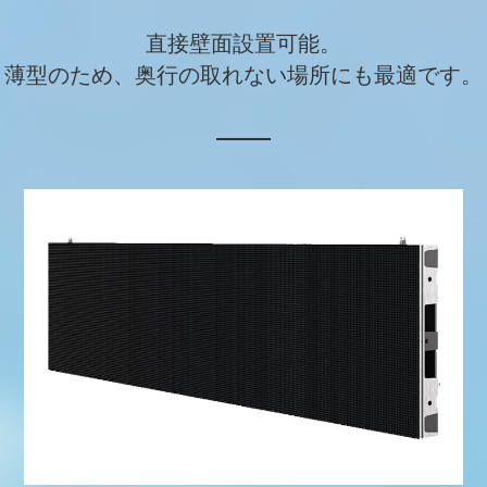
直接壁面設置可能。
薄型のため、奥行の取れない場所にも最適です。