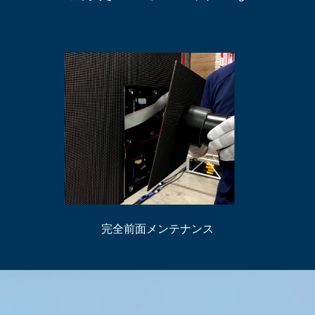
完全前面メンテナンス