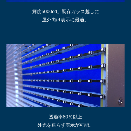
輝度5000cd。既存ガラス越しに
屋外向け表示に最適。
透過率80％以上
外光を遮らず表示が可能。