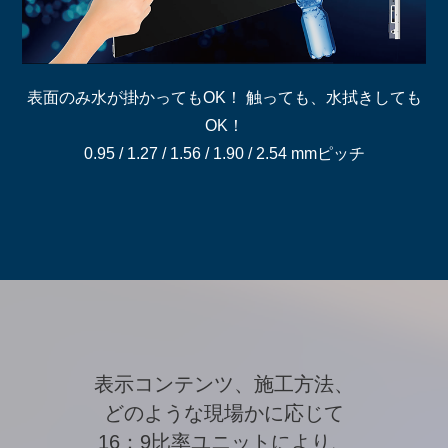
表面のみ水が掛かってもOK！ 触っても、水拭きしても
OK！
0.95 / 1.27 / 1.56 / 1.90 / 2.54 mmピッチ
表示コンテンツ、施工方法、
どのような現場かに応じて
16：9比率ユニットにより、