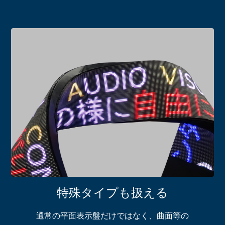
特殊タイプも扱える
通常の平面表示盤だけではなく、曲面等の