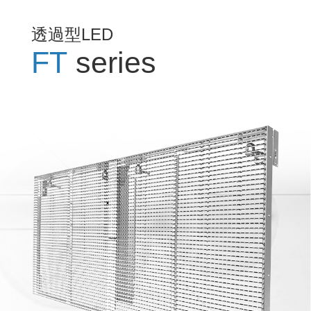
透過型LED
FT
series