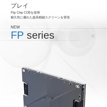
プレイ
Flip Chip COBを採用
耐久性に優れた超高精細スクリーンを実現
NEW
FP
series