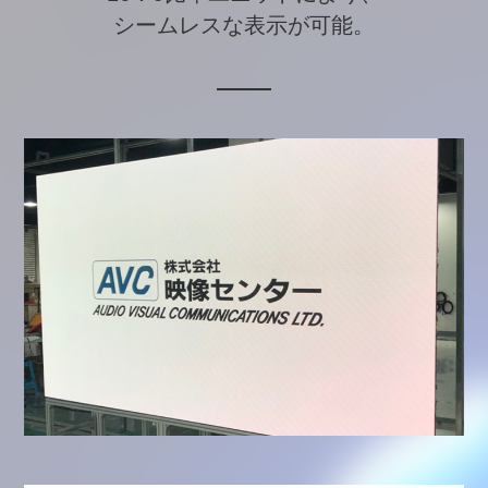
シームレスな表示が可能。