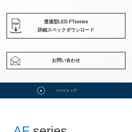
透過型LED FTseries
詳細スペックダウンロード
お問い合わせ
ページトップ
AF
series