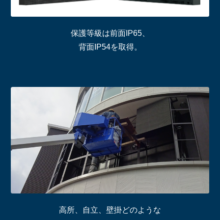
保護等級は前面IP65、
背面IP54を取得。
高所、自立、壁掛どのような