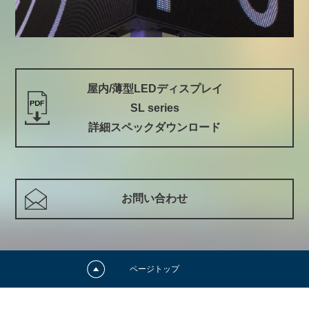
屋内/薄型LEDディスプレイ
SL series
詳細スペックダウンロード
お問い合わせ
ページトップ