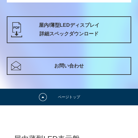
屋内/薄型LEDディスプレイ
詳細スペックダウンロード
お問い合わせ
ページトップ