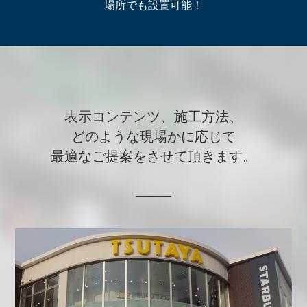
場所でも設置可能！
表示コンテンツ、施工方法、
どのような現場かに応じて
最適なご提案をさせて頂きます。