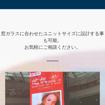
窓ガラスに合わせたユニットサイズに設計する事
も可能。
お気軽にご相談ください。