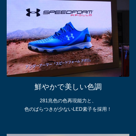
鮮やかで美しい色調
281兆色の色再現能力と、
色のばらつきが少ないLED素子を採用！