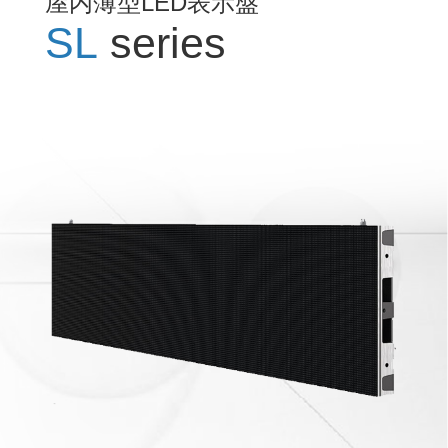
屋内薄型LED表示盤
SL
series