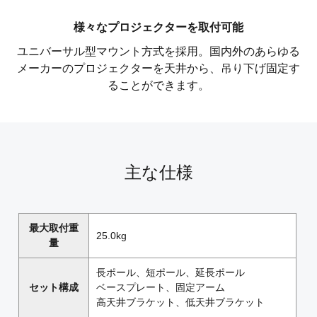
様々なプロジェクターを取付可能
ユニバーサル型マウント方式を採用。国内外のあらゆる
メーカーのプロジェクターを天井から、吊り下げ固定す
ることができます。
主な仕様
最大取付重
25.0kg
量
長ポール、短ポール、延長ポール
セット構成
ベースプレート、固定アーム
高天井ブラケット、低天井ブラケット