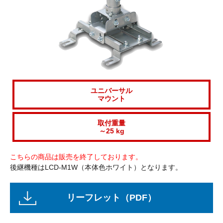
ユニバーサル
マウント
取付重量
～25 kg
こちらの商品は販売を終了しております。
後継機種はLCD-M1W（本体色ホワイト）となります。
リーフレット（PDF）