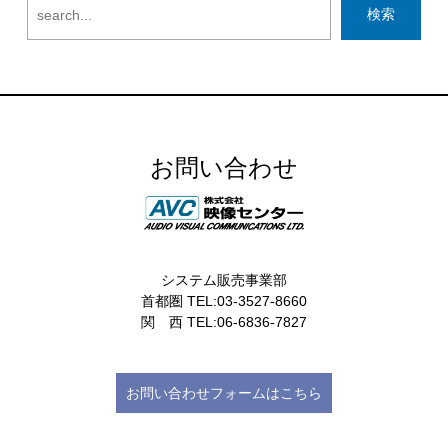
お問い合わせ
システム販売事業部
首都圏 TEL:03-3527-8660
関 西 TEL:06-6836-7827
お問い合わせフォームはこちら