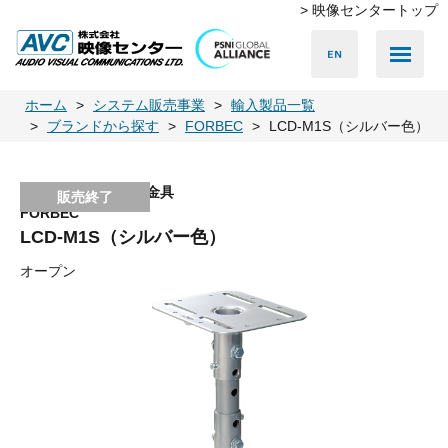
> 映像センタートップ
ホーム
システム販売事業
輸入製品一覧
ブランドから探す
FORBEC
LCD-M1S（シルバー色）
プロジェクター天吊金具
FORBEC
LCD-M1S（シルバー色）
オープン