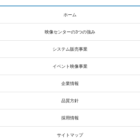
ホーム
映像センターの3つの強み
システム販売事業
イベント映像事業
企業情報
品質方針
採用情報
サイトマップ