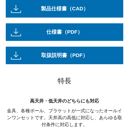
製品仕様書（CAD）
仕様書（PDF）
取扱説明書（PDF）
特長
高天井・低天井のどちらにも対応
金具、各種ポール、ブラケットが一式になったオールイ
ンワンセットです。天井高の高低に対応し、あらゆる取
付条件に対応します。