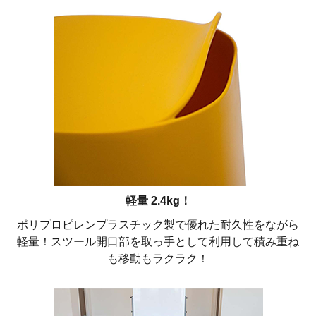
軽量 2.4kg！
ポリプロピレンプラスチック製で優れた耐久性をながら
軽量！スツール開口部を取っ手として利用して積み重ね
も移動もラクラク！