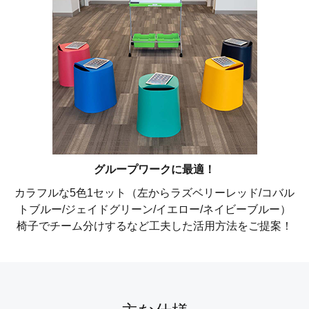
グループワークに最適！
カラフルな5色1セット（左からラズベリーレッド/コバル
トブルー/ジェイドグリーン/イエロー/ネイビーブルー）
椅子でチーム分けするなど工夫した活用方法をご提案！