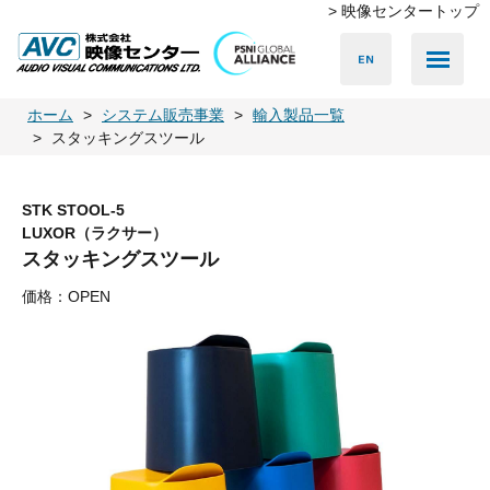
> 映像センタートップ
ホーム
システム販売事業
輸入製品一覧
スタッキングスツール
STK STOOL-5
LUXOR（ラクサー）
スタッキングスツール
価格：OPEN