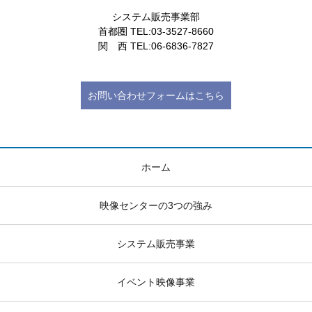
システム販売事業部
首都圏 TEL:03-3527-8660
関 西 TEL:06-6836-7827
お問い合わせフォームはこちら
ホーム
映像センターの3つの強み
システム販売事業
イベント映像事業