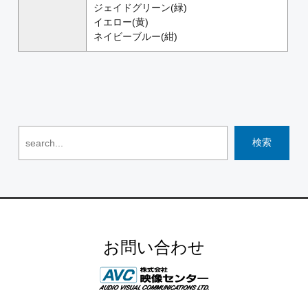
ジェイドグリーン(緑)
イエロー(黄)
ネイビーブルー(紺)
お問い合わせ