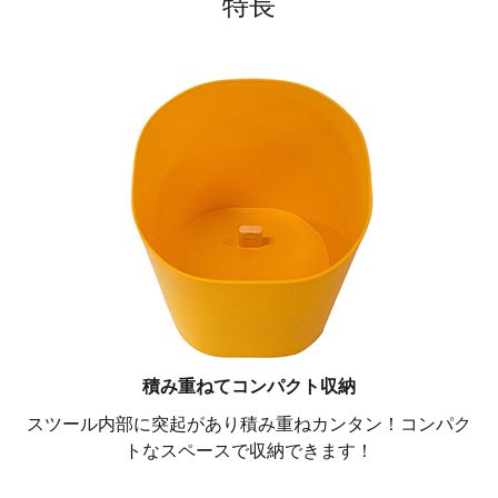
特長
積み重ねてコンパクト収納
スツール内部に突起があり積み重ねカンタン！コンパク
トなスペースで収納できます！