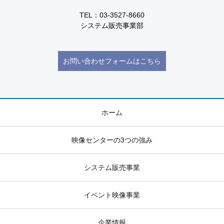
TEL：03-3527-8660
システム販売事業部
お問い合わせフォームはこちら
ホーム
映像センターの3つの強み
システム販売事業
イベント映像事業
企業情報