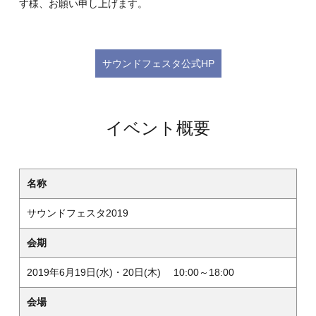
す様、お願い申し上げます。
サウンドフェスタ公式HP
イベント概要
名称
サウンドフェスタ2019
会期
2019年6月19日(水)・20日(木) 10:00～18:00
会場