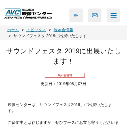
ホーム
トピックス
展示会情報
サウンドフェスタ 2019に出展いたします！
サウンドフェスタ 2019に出展いたし
ます！
展示会情報
更新日：2019年05月07日
映像センターは「サウンドフェスタ2019」に出展いたしま
す。
ご多忙中とは存じますが、ぜひブースにお立ち寄りくださいま