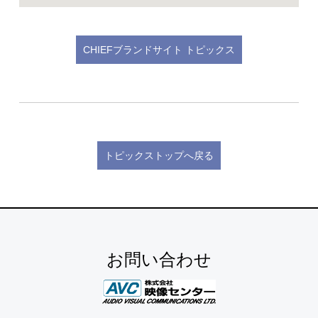
CHIEFブランドサイト トピックス
トピックストップへ戻る
お問い合わせ