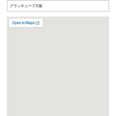
グランキューブ大阪