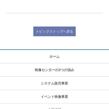
トピックストップへ戻る
ホーム
映像センターの3つの強み
システム販売事業
イベント映像事業