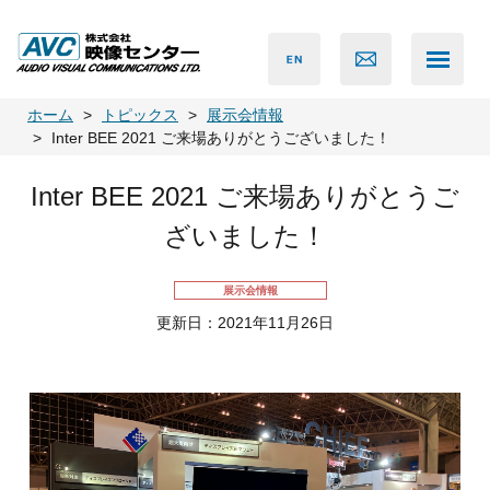
ホーム
トピックス
展示会情報
Inter BEE 2021 ご来場ありがとうございました！
Inter BEE 2021 ご来場ありがとうご
ざいました！
展示会情報
更新日：2021年11月26日